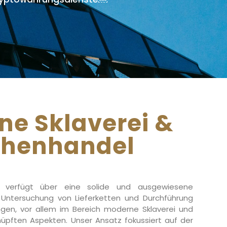
ne Sklaverei &
henhandel
 verfügt über eine solide und ausgewiesene
Untersuchung von Lieferketten und Durchführung
ngen, vor allem im Bereich moderne Sklaverei und
üpften Aspekten. Unser Ansatz fokussiert auf der