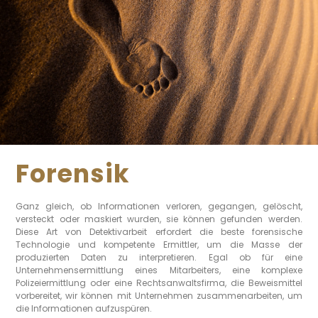
Forensik
Ganz gleich, ob Informationen verloren, gegangen, gelöscht,
versteckt oder maskiert wurden, sie können gefunden werden.
Diese Art von Detektivarbeit erfordert die beste forensische
Technologie und kompetente Ermittler, um die Masse der
produzierten Daten zu interpretieren. Egal ob für eine
Unternehmensermittlung eines Mitarbeiters, eine komplexe
Polizeiermittlung oder eine Rechtsanwaltsfirma, die Beweismittel
vorbereitet, wir können mit Unternehmen zusammenarbeiten, um
die Informationen aufzuspüren.