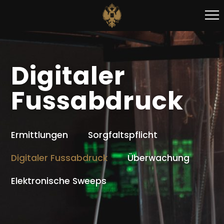
Digitaler
Fussabdruck
Ermittlungen
Sorgfaltspflicht
Digitaler Fussabdruck
Überwachung
Elektronische Sweeps