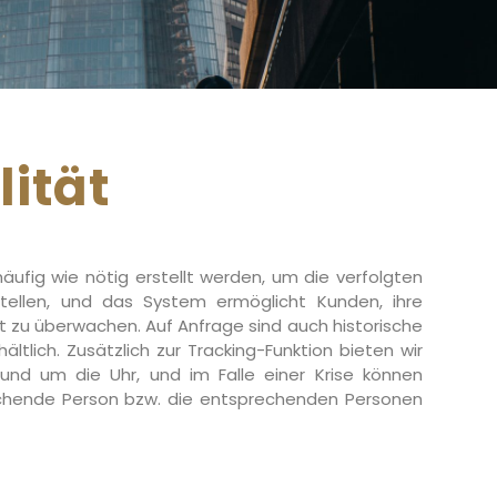
lität
äufig wie nötig erstellt werden, um die verfolgten
ellen, und das System ermöglicht Kunden, ihre
it zu überwachen. Auf Anfrage sind auch historische
ltlich. Zusätzlich zur Tracking-Funktion bieten wir
und um die Uhr, und im Falle einer Krise können
chende Person bzw. die entsprechenden Personen