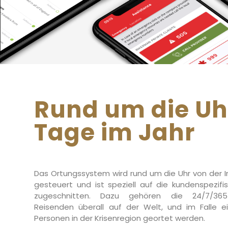
Rund um die Uh
Tage im Jahr
Das Ortungssystem wird rund um die Uhr von der I
gesteuert und ist speziell auf die kundenspezif
zugeschnitten. Dazu gehören die 24/7/36
Reisenden überall auf der Welt, und im Falle e
Personen in der Krisenregion geortet werden.